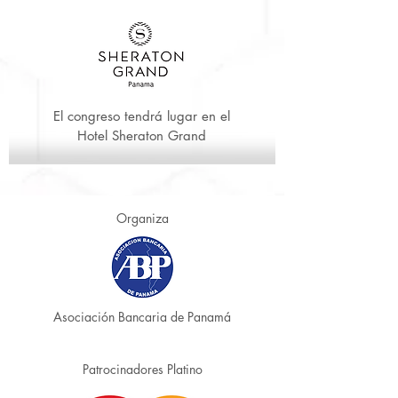
El congreso tendrá lugar en el
Hotel Sheraton Grand
Organiza
Asociación Bancaria de Panamá
Patrocinadores Platino