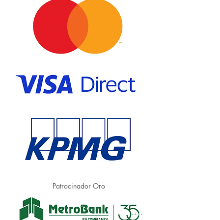
Patrocinador Oro