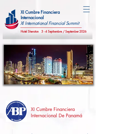
XI Cumbre Financiera
Internacional
XI International Financial Summit
Hotel Sheraton
3 - 4 Septiembre / September 2026
XI Cumbre Financiera
Internacional De Panamá