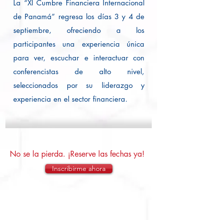
La “XI Cumbre Financiera Internacional
de Panamá” regresa los días 3 y 4 de
septiembre, ofreciendo a los
participantes una experiencia única
para ver, escuchar e interactuar con
conferencistas de alto nivel,
seleccionados por su liderazgo y
experiencia en el sector financiera.
No se la pierda. ¡Reserve las fechas ya!
Inscribirme ahora