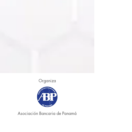
Organiza
Asociación Bancaria de Panamá
Patrocinadores Platino