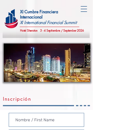
XI Cumbre Financiera
Internacional
XI International Financial Summit
Hotel Sheraton
3 - 4 Septiembre / September 2026
Inscripción