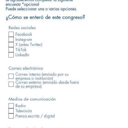
encuesta *opcional
Puede seleccionar una o varias opciones
¿Cómo se enteró de este congreso?
Redes sociales
Facebook
Instagram
X (antes Twitter)
TikTok
LinkedIn
Correo electrónico
Correo interno (enviado por su
empresa o institución)
Correo externo (enviado desde fuera
de su empresa)
Medios de comunicación
Radio
Televisión
Prensa escrita / digital